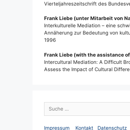
Vierteljahreszeitschrift des Bundes
Frank Liebe (unter Mitarbeit von Na
Interkulturelle Mediation – eine schw
Annäherung zur Bedeutung von kultur
1996
Frank Liebe (with the assistance of
Intercultural Mediation: A Difficult 
Assess the Impact of Cultural Differ
Suche
nach:
Impressum
Kontakt
Datenschutz