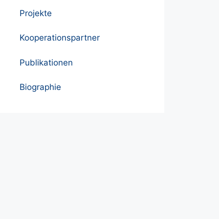
Projekte
Kooperationspartner
Publikationen
Biographie