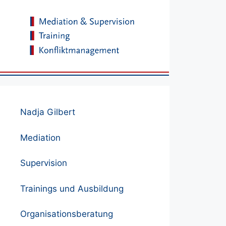
Nadja Gilbert
Mediation
Supervision
Trainings und Ausbildung
Organisationsberatung